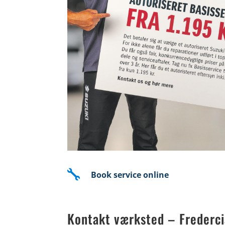

Book service online
Kontakt værksted – Frederci