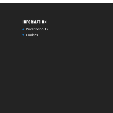
INFORMATION
Privatlivspolitk
Cookies