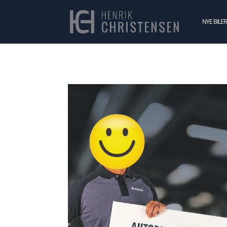
NYE BILER