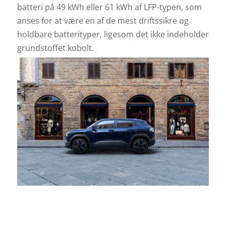
batteri på 49 kWh eller 61 kWh af LFP-typen, som
anses for at være en af de mest driftssikre og
holdbare batterityper, ligesom det ikke indeholder
grundstoffet kobolt.