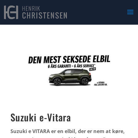
Suzuki e-Vitara
Suzuki e VITARA er en elbil, der er nem at køre,