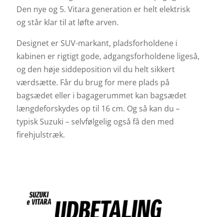
Den nye og 5. Vitara generation er helt elektrisk
og står klar til at løfte arven.
Designet er SUV-markant, pladsforholdene i
kabinen er rigtigt gode, adgangsforholdene ligeså,
og den høje siddeposition vil du helt sikkert
værdsætte. Får du brug for mere plads på
bagsædet eller i bagagerummet kan bagsædet
længdeforskydes op til 16 cm. Og så kan du –
typisk Suzuki – selvfølgelig også få den med
firehjulstræk.