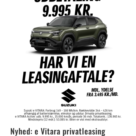
Nyhed: e Vitara privatleasing